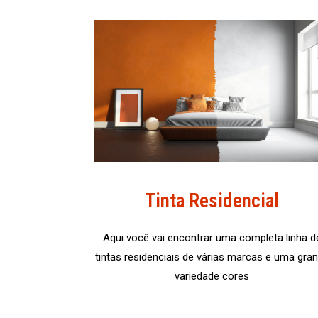
Tinta Residencial
Aqui você vai encontrar uma completa linha d
tintas residenciais de várias marcas e uma gra
variedade cores