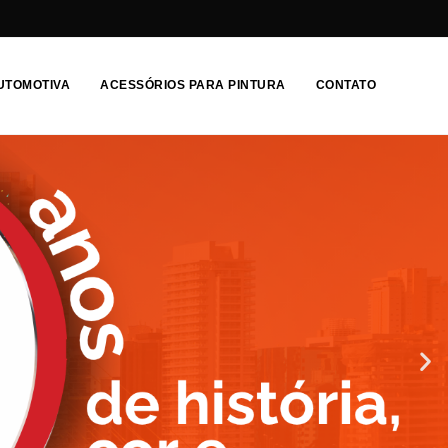
AUTOMOTIVA
ACESSÓRIOS PARA PINTURA
CONTATO