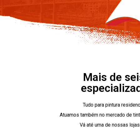
Mais de se
especializa
Tudo para pintura residenc
Atuamos também no mercado de tint
Vá até uma de nossas lojas