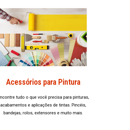
Acessórios para Pintura
ncontre tudo o que você precisa para pinturas,
acabamentos e aplicações de tintas. Pincéis,
bandejas, rolos, extensores e muito mais.