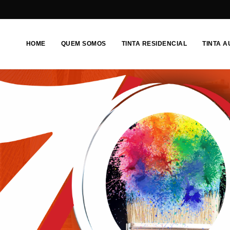
HOME
QUEM SOMOS
TINTA RESIDENCIAL
TINTA 