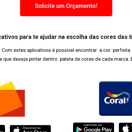
Solicite um Orçamento!
cativos para te ajudar na escolha das cores das t
Com estes aplicativos é possível encontrar a cor perfeita
e que deseja pintar dentro paleta de cores de cada marca. 